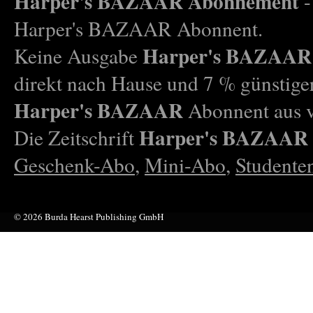
Harper's BAZAAR Abonnement
-
Harper's BAZAAR Abonnent.
Harper's BAZAAR
Keine Ausgabe
direkt nach Hause und 7 % günstige
Harper's BAZAAR
Abonnent aus v
Harper's BAZAAR
Die Zeitschrift
Geschenk-Abo
,
Mini-Abo
,
Studente
© 2026 Burda Hearst Publishing GmbH