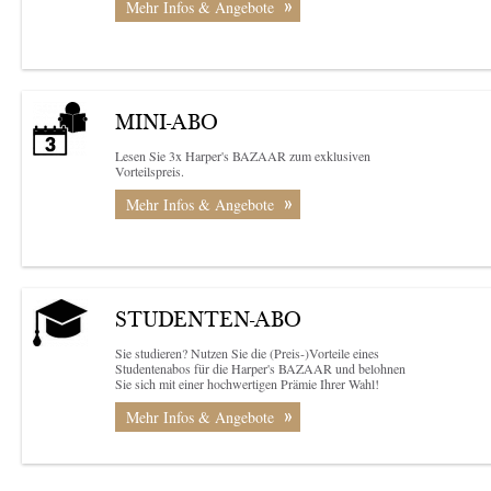
Mehr Infos & Angebote
MINI-ABO
Lesen Sie 3x Harper's BAZAAR zum exklusiven
Vorteilspreis.
Mehr Infos & Angebote
STUDENTEN-ABO
Sie studieren? Nutzen Sie die (Preis-)Vorteile eines
Studentenabos für die Harper's BAZAAR und belohnen
Sie sich mit einer hochwertigen Prämie Ihrer Wahl!
Mehr Infos & Angebote