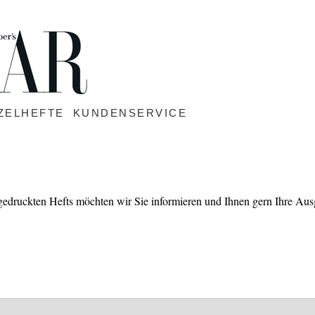
ZELHEFTE
KUNDENSERVICE
 gedruckten Hefts möchten wir Sie informieren und Ihnen gern Ihre Ausg