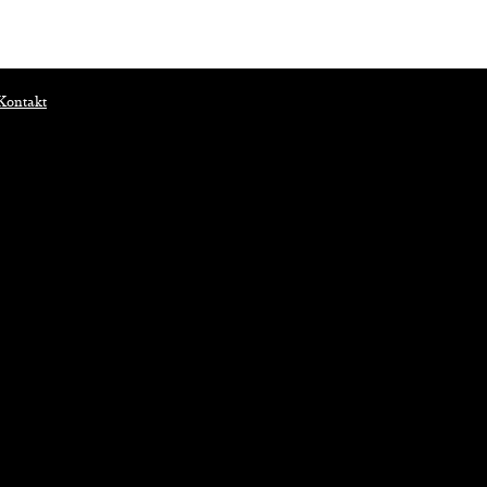
Kontakt