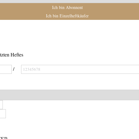
Ich bin Abonnent
Ich bin Einzelheftkäufer
tzten Heftes
/