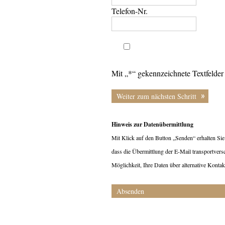
Telefon-Nr.
Mit „*“ gekennzeichnete Textfelder 
Weiter zum nächsten Schritt
Hinweis zur Datenübermittlung
Mit Klick auf den Button „Senden“ erhalten Sie
dass die Übermittlung der E-Mail transportversch
Möglichkeit, Ihre Daten über alternative Konta
Absenden