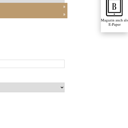
Magazin auch als
E-Paper