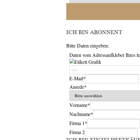
ICH BIN ABONNENT
Bitte Daten eingeben:
Daten vom Adressaufkleber Ihres le
E-Mail*
Anrede*
Vorname*
Nachname*
Firma 1*
Firma 2